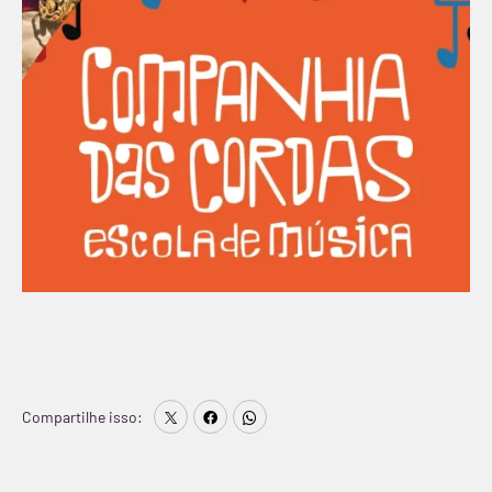
Compartilhe isso: