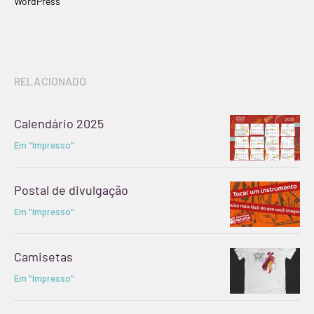
WordPress
RELACIONADO
Calendário 2025
Em "Impresso"
Postal de divulgação
Em "Impresso"
Camisetas
Em "Impresso"