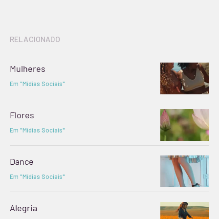
RELACIONADO
Mulheres
Em "Mídias Sociais"
Flores
Em "Mídias Sociais"
Dance
Em "Mídias Sociais"
Alegria