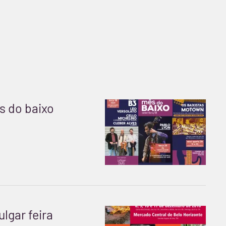
s do baixo
ulgar feira