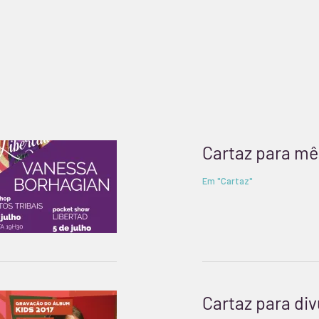
Cartaz para mê
Em "Cartaz"
Cartaz para div