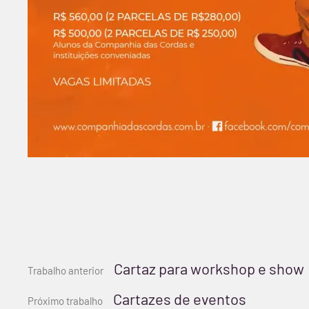
Continue
Cartaz para workshop e show
Trabalho anterior
Cartazes de eventos
Próximo trabalho