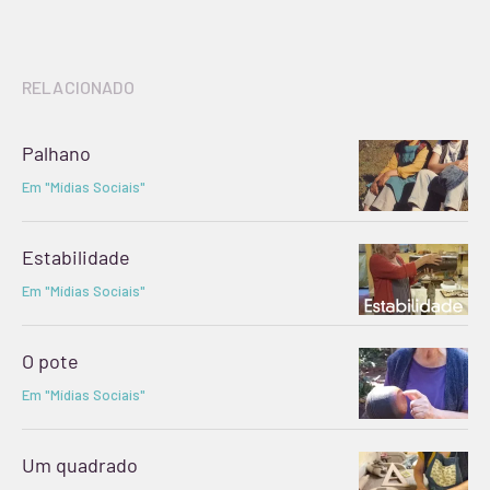
RELACIONADO
Palhano
Em "Mídias Sociais"
Estabilidade
Em "Mídias Sociais"
O pote
Em "Mídias Sociais"
Um quadrado