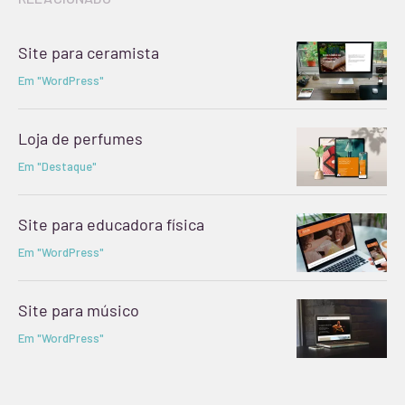
Site para ceramista
Em "WordPress"
Loja de perfumes
Em "Destaque"
Site para educadora física
Em "WordPress"
Site para músico
Em "WordPress"