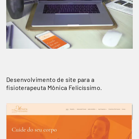
Desenvolvimento de site para a
fisioterapeuta Mônica Felicíssimo.