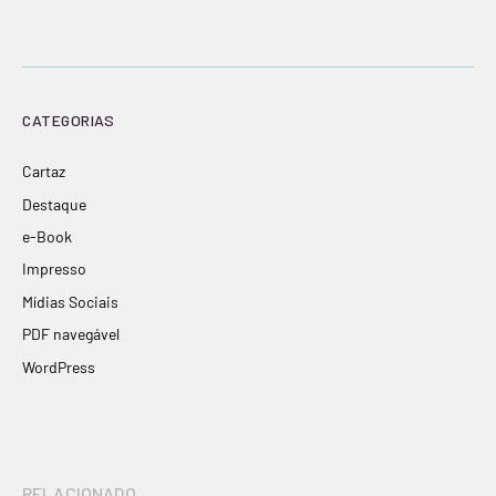
CATEGORIAS
Cartaz
Destaque
e-Book
Impresso
Mídias Sociais
PDF navegável
WordPress
RELACIONADO